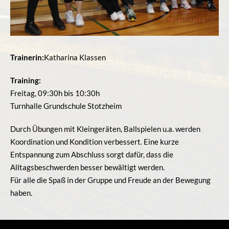
Trainerin:
Katharina Klassen
Training:
Freitag, 09:30h bis 10:30h
Turnhalle Grundschule Stotzheim
Durch Übungen mit Kleingeräten, Ballspielen u.a. werden
Koordination und Kondition verbessert. Eine kurze
Entspannung zum Abschluss sorgt dafür, dass die
Alltagsbeschwerden besser bewältigt werden.
Für alle die Spaß in der Gruppe und Freude an der Bewegung
haben.