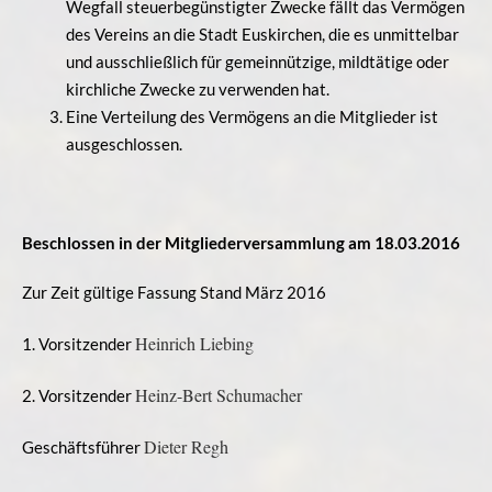
Wegfall steuerbegünstigter Zwecke fällt das Vermögen
des Vereins an die Stadt Euskirchen, die es unmittelbar
und ausschließlich für gemeinnützige, mildtätige oder
kirchliche Zwecke zu verwenden hat.
Eine Verteilung des Vermögens an die Mitglieder ist
ausgeschlossen.
Beschlossen in der Mitgliederversammlung am 18.03.2016
Zur Zeit gültige Fassung Stand März 2016
Heinrich Liebing
1. Vorsitzender
Heinz-Bert Schumacher
2. Vorsitzender
Dieter Regh
Geschäftsführer