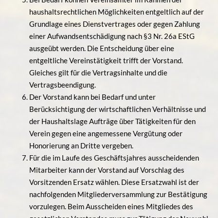
haushaltsrechtlichen Möglichkeiten entgeltlich auf der
Grundlage eines Dienstvertrages oder gegen Zahlung
einer Aufwandsentschädigung nach §3 Nr. 26a EStG
ausgeübt werden. Die Entscheidung über eine
entgeltliche Vereinstätigkeit trifft der Vorstand.
Gleiches gilt für die Vertragsinhalte und die
Vertragsbeendigung.
Der Vorstand kann bei Bedarf und unter
Berücksichtigung der wirtschaftlichen Verhältnisse und
der Haushaltslage Aufträge über Tätigkeiten für den
Verein gegen eine angemessene Vergütung oder
Honorierung an Dritte vergeben.
Für die im Laufe des Geschäftsjahres ausscheidenden
Mitarbeiter kann der Vorstand auf Vorschlag des
Vorsitzenden Ersatz wählen. Diese Ersatzwahl ist der
nachfolgenden Mitgliederversammlung zur Bestätigung
vorzulegen. Beim Ausscheiden eines Mitgliedes des