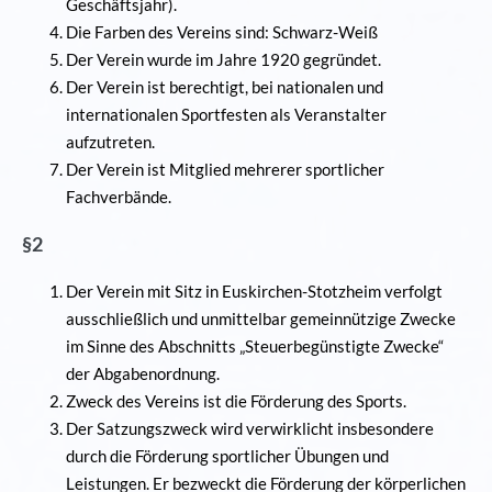
Geschäftsjahr).
Die Farben des Vereins sind: Schwarz-Weiß
Der Verein wurde im Jahre 1920 gegründet.
Der Verein ist berechtigt, bei nationalen und
internationalen Sportfesten als Veranstalter
aufzutreten.
Der Verein ist Mitglied mehrerer sportlicher
Fachverbände.
§2
Der Verein mit Sitz in Euskirchen-Stotzheim verfolgt
ausschließlich und unmittelbar gemeinnützige Zwecke
im Sinne des Abschnitts „Steuerbegünstigte Zwecke“
der Abgabenordnung.
Zweck des Vereins ist die Förderung des Sports.
Der Satzungszweck wird verwirklicht insbesondere
durch die Förderung sportlicher Übungen und
Leistungen. Er bezweckt die Förderung der körperlichen