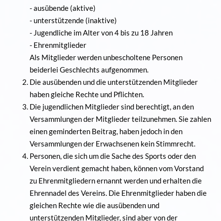
- ausübende (aktive)
- unterstützende (inaktive)
- Jugendliche im Alter von 4 bis zu 18 Jahren
- Ehrenmitglieder
Als Mitglieder werden unbescholtene Personen
beiderlei Geschlechts aufgenommen.
Die ausübenden und die unterstützenden Mitglieder
haben gleiche Rechte und Pflichten.
Die jugendlichen Mitglieder sind berechtigt, an den
Versammlungen der Mitglieder teilzunehmen. Sie zahlen
einen geminderten Beitrag, haben jedoch in den
Versammlungen der Erwachsenen kein Stimmrecht.
Personen, die sich um die Sache des Sports oder den
Verein verdient gemacht haben, können vom Vorstand
zu Ehrenmitgliedern ernannt werden und erhalten die
Ehrennadel des Vereins. Die Ehrenmitglieder haben die
gleichen Rechte wie die ausübenden und
unterstützenden Mitglieder, sind aber von der