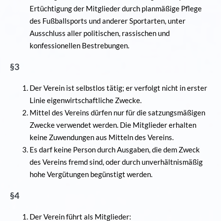
Ertüchtigung der Mitglieder durch planmäßige Pflege
des Fußballsports und anderer Sportarten, unter
Ausschluss aller politischen, rassischen und
konfessionellen Bestrebungen.
§3
Der Verein ist selbstlos tätig; er verfolgt nicht in erster
Linie eigenwirtschaftliche Zwecke.
Mittel des Vereins dürfen nur für die satzungsmäßigen
Zwecke verwendet werden. Die Mitglieder erhalten
keine Zuwendungen aus Mitteln des Vereins.
Es darf keine Person durch Ausgaben, die dem Zweck
des Vereins fremd sind, oder durch unverhältnismäßig
hohe Vergütungen begünstigt werden.
§4
Der Verein führt als Mitglieder: