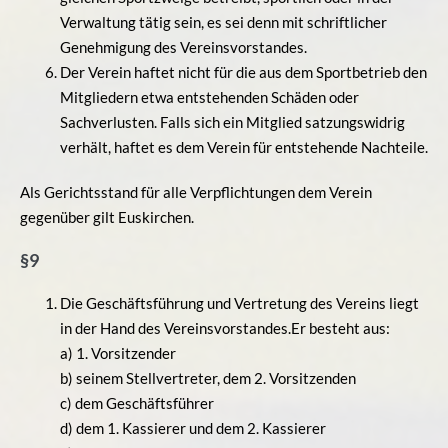
Verwaltung tätig sein, es sei denn mit schriftlicher
Genehmigung des Vereinsvorstandes.
Der Verein haftet nicht für die aus dem Sportbetrieb den
Mitgliedern etwa entstehenden Schäden oder
Sachverlusten. Falls sich ein Mitglied satzungswidrig
verhält, haftet es dem Verein für entstehende Nachteile.
Als Gerichtsstand für alle Verpflichtungen dem Verein
gegenüber gilt Euskirchen.
§9
Die Geschäftsführung und Vertretung des Vereins liegt
in der Hand des Vereinsvorstandes.Er besteht aus:
a) 1. Vorsitzender
b) seinem Stellvertreter, dem 2. Vorsitzenden
c) dem Geschäftsführer
d) dem 1. Kassierer und dem 2. Kassierer