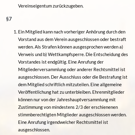
Vereinseigentum zurückzugeben.
§7
Ein Mitglied kann nach vorheriger Anhörung durch den
Vorstand aus dem Verein ausgeschlossen oder bestraft
werden. Als Strafen können ausgesprochen werden a)
Verweis und b) Wettkampfsperre. Die Entscheidung des
Vorstandes ist endgültig. Eine Anrufung der
Mitgliederversammlung oder anderer Rechtsmittel ist
ausgeschlossen. Der Ausschluss oder die Bestrafung ist
dem Mitglied schriftlich mitzuteilen. Eine allgemeine
Veröffentlichung hat zu unterbleiben. Ehrenmitglieder
können nur von der Jahreshauptversammlung mit
Zustimmung von mindestens 2/3 der erschienenen
stimmberechtigten Mitglieder ausgeschlossen werden.
Eine Anrufung irgendwelcher Rechtsmittel ist
ausgeschlossen.