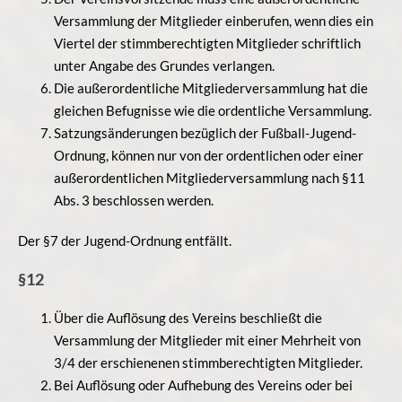
Versammlung der Mitglieder einberufen, wenn dies ein
Viertel der stimmberechtigten Mitglieder schriftlich
unter Angabe des Grundes verlangen.
Die außerordentliche Mitgliederversammlung hat die
gleichen Befugnisse wie die ordentliche Versammlung.
Satzungsänderungen bezüglich der Fußball-Jugend-
Ordnung, können nur von der ordentlichen oder einer
außerordentlichen Mitgliederversammlung nach §11
Abs. 3 beschlossen werden.
Der §7 der Jugend-Ordnung entfällt.
§12
Über die Auflösung des Vereins beschließt die
Versammlung der Mitglieder mit einer Mehrheit von
3/4 der erschienenen stimmberechtigten Mitglieder.
Bei Auflösung oder Aufhebung des Vereins oder bei