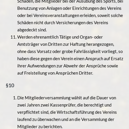
Schäden, die Mitglieder bei der Ausübung des Sports, bei
Benutzung von Anlagen oder Einrichtungen des Vereins
oder bei Vereinsveranstaltungen erleiden, soweit solche
Schäden nicht durch Versicherungen des Vereins
abgedeckt sind.
Werden ehrenamtlich Tätige und Organ- oder
Amtsträger von Dritten zur Haftung herangezogen,
ohne dass Vorsatz oder grobe Fahrlässigkeit vorliegt, so
haben diese gegen den Verein einen Anspruch auf Ersatz
ihrer Aufwendungen zur Abwehr der Ansprüche sowie
auf Freistellung von Ansprüchen Dritter.
§10
Die Mitgliederversammlung wählt auf die Dauer von
zwei Jahren zwei Kassenprüfer, die berechtigt und
verpflichtet sind, die Wirtschaftsführung des Vereins
laufend zu überwachen und an die Versammlung der
Mitglieder zu berichten.