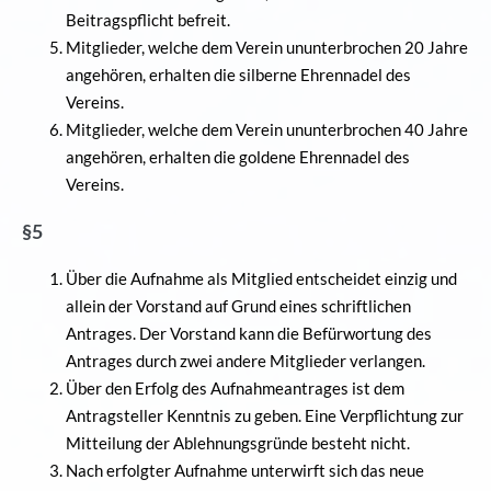
Beitragspflicht befreit.
Mitglieder, welche dem Verein ununterbrochen 20 Jahre
angehören, erhalten die silberne Ehrennadel des
Vereins.
Mitglieder, welche dem Verein ununterbrochen 40 Jahre
angehören, erhalten die goldene Ehrennadel des
Vereins.
§5
Über die Aufnahme als Mitglied entscheidet einzig und
allein der Vorstand auf Grund eines schriftlichen
Antrages. Der Vorstand kann die Befürwortung des
Antrages durch zwei andere Mitglieder verlangen.
Über den Erfolg des Aufnahmeantrages ist dem
Antragsteller Kenntnis zu geben. Eine Verpflichtung zur
Mitteilung der Ablehnungsgründe besteht nicht.
Nach erfolgter Aufnahme unterwirft sich das neue