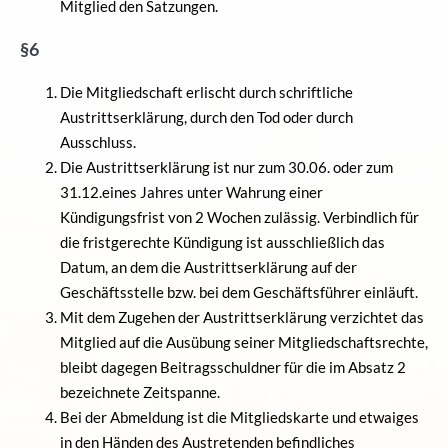
Mitglied den Satzungen.
§6
Die Mitgliedschaft erlischt durch schriftliche
Austrittserklärung, durch den Tod oder durch
Ausschluss.
Die Austrittserklärung ist nur zum 30.06. oder zum
31.12.eines Jahres unter Wahrung einer
Kündigungsfrist von 2 Wochen zulässig. Verbindlich für
die fristgerechte Kündigung ist ausschließlich das
Datum, an dem die Austrittserklärung auf der
Geschäftsstelle bzw. bei dem Geschäftsführer einläuft.
Mit dem Zugehen der Austrittserklärung verzichtet das
Mitglied auf die Ausübung seiner Mitgliedschaftsrechte,
bleibt dagegen Beitragsschuldner für die im Absatz 2
bezeichnete Zeitspanne.
Bei der Abmeldung ist die Mitgliedskarte und etwaiges
in den Händen des Austretenden befindliches